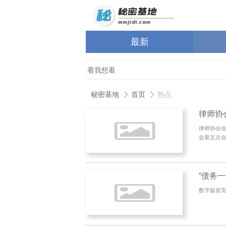
最新
秘密基地
首页
热点
律师协
律师协会会
会第五次会议
“债务
数字版首页 