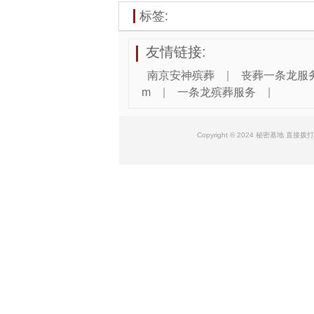
标签:
友情链接:
南京安神殡葬
|
丧葬一条龙服
m
|
一条龙殡葬服务
|
Copyright © 2024 秘密基地 直接拨打