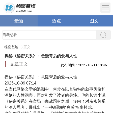
最新
热点
图文
秘密基地
正文
揭秘《秘密关系》：悬疑背后的爱与人性
文章正文
发布时间：2025-10-09 18:46
揭秘《秘密关系》：悬疑背后的爱与人性
2025-10-09 07:14
在当代网络文学的浪潮中，何常在以其独特的叙事风格和
深刻的人性洞察，再次引发了读者的关注。他的长篇小说
《秘密关系》在官场与商战题材之后，转向了对亲密关系
的深入思考，展现出了一种新颖的“爽感”叙事模式。