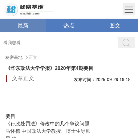
最新
热点
图文
秘密基地
正文
《华东政法大学学报》2020年第4期要目
文章正文
发布时间：2025-09-29 19:18
要目
《行政处罚法》修改中的几个争议问题
马怀德 中国政法大学教授、博士生导师