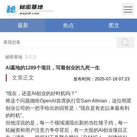
最新
热点
图文
秘密基地
正文
AI墓地的1289个项目，写着创业的九死一生
文章正文
发布时间：2025-07-18 07:23
“现在，还是AI创业的好时机吗？”
将这个问题抛给OpenAI首席执行官Sam Altman，这位明星
创业公司的一把手给出的回答是：“现在是有史以来最有利
的时机”。
但他没说的是，每一个领域涌现出新的当红辣子鸡，每一
轮融资和用户注意力争夺背后，有一大批的AI创业项目正