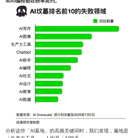
和AI编程都在榜单前列。
分析这些「AI墓地」的高频关键词时，我们发现，遍地是