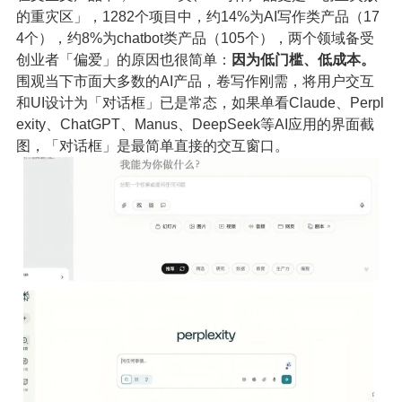
的重灾区」，1282个项目中，约14%为AI写作类产品（17
4个），约8%为chatbot类产品（105个），两个领域备受
创业者「偏爱」的原因也很简单：
因为低门槛、低成本。
围观当下市面大多数的AI产品，卷写作刚需，将用户交互
和UI设计为「对话框」已是常态，如果单看Claude、Perpl
exity、ChatGPT、Manus、DeepSeek等AI应用的界面截
图，「对话框」是最简单直接的交互窗口。